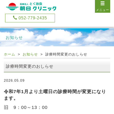
メニュー
052-779-2435
お知らせ
ホーム
お知らせ
診療時間変更のおしらせ
診療時間変更のおしらせ
2026.05.09
令和7年1月より土曜日の診療時間が変更になり
ます。
旧 9：00～13：00