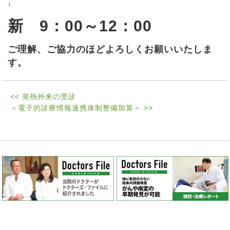
↓
新 9：00～12：00
ご理解、ご協力のほどよろしくお願いいたしま
す。
<<
発熱外来の受診
＜電子的診療情報連携体制整備加算＞
>>